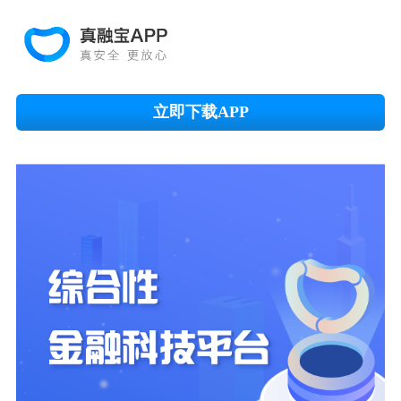
立即下载APP